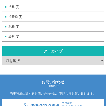
法務 (2)
消費税 (6)
税務 (3)
経営 (3)
アーカイブ
お問い合わせ
CONTACT
当事務所に対するお問い合わせは、下記よりお願い致します。
受付時間
086-243-3858