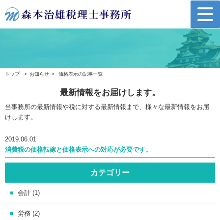
トップ
お知らせ
価格表示の記事一覧
最新情報をお届けします。
当事務所の最新情報や税に対する最新情報まで、様々な最新情報をお届
けします。
2019.06.01
消費税の価格転嫁と価格表示への対応が必要です。
カテゴリー
会計 (1)
労務 (2)